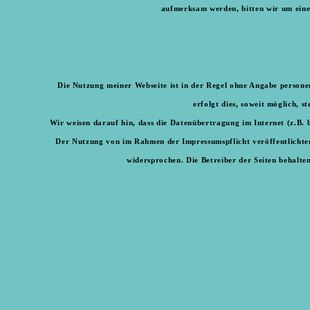
aufmerksam werden, bitten wir um eine
Die Nutzung meiner Webseite ist in der Regel ohne Angabe persone
erfolgt dies, soweit möglich, 
Wir weisen darauf hin, dass die Datenübertragung im Internet (z.B. 
Der Nutzung von im Rahmen der Impressumspflicht veröffentlichte
widersprochen. Die Betreiber der Seiten behalte