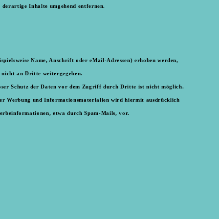
 derartige Inhalte umgehend entfernen.
ispielsweise Name, Anschrift oder eMail-Adressen) erhoben werden,
 nicht an Dritte weitergegeben.
ser Schutz der Daten vor dem Zugriff durch Dritte ist nicht möglich.
er Werbung und Informationsmaterialien wird hiermit ausdrücklich
 Werbeinformationen, etwa durch Spam-Mails, vor.