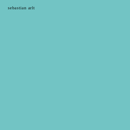
sebastian arlt