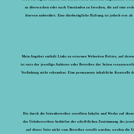
zu überwachen oder nach Umständen zu forschen, die auf eine rech
hiervon unberührt. Eine diesbezügliche Haftung ist jedoch erst 
Mein Angebot enthält Links zu externen Webseiten Dritter, auf deren
ist stets der jeweilige Anbieter oder Betreiber der Seiten verantwor
Verlinkung nicht erkennbar. Eine permanente inhaltliche Kontrolle 
Die durch die Seitenbetreiber erstellten Inhalte und Werke auf die
des Urheberrechtes bedürfen der schriftlichen Zustimmung des jeweil
auf dieser Seite nicht vom Betreiber erstellt wurden, werden die 