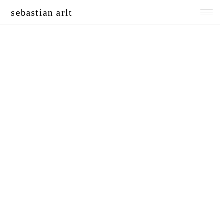
sebastian arlt