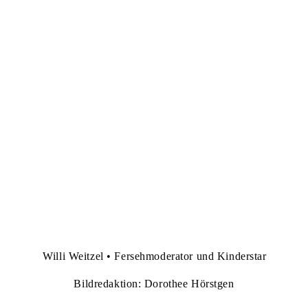
Willi Weitzel • Fersehmoderator und Kinderstar
Bildredaktion: Dorothee Hörstgen