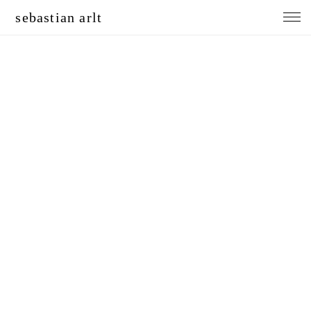
sebastian arlt