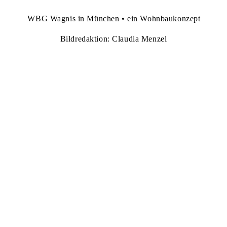
WBG Wagnis in München • ein Wohnbaukonzept
Bildredaktion: Claudia Menzel