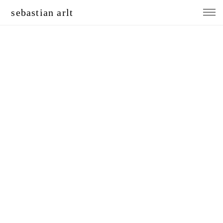
sebastian arlt