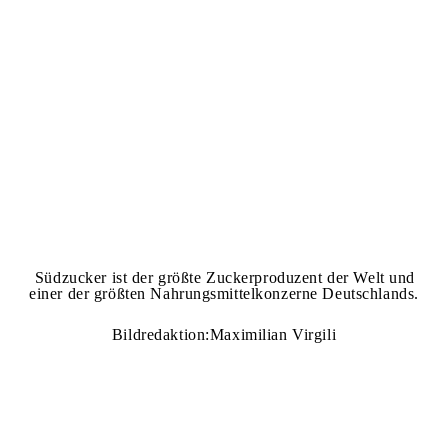
Südzucker ist der größte Zuckerproduzent der Welt und
einer der größten Nahrungsmittelkonzerne Deutschlands.
Bildredaktion:Maximilian Virgili