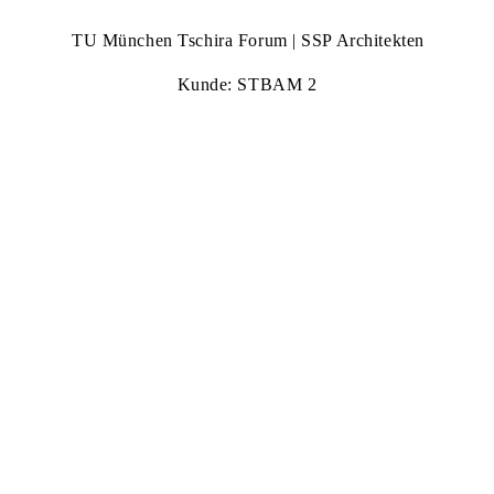
TU München Tschira Forum | SSP Architekten
Kunde: STBAM 2