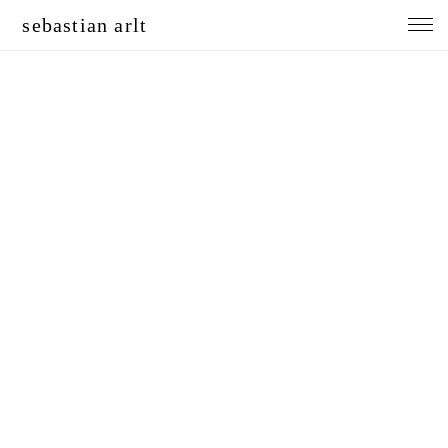
sebastian arlt