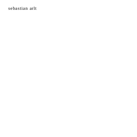
sebastian arlt