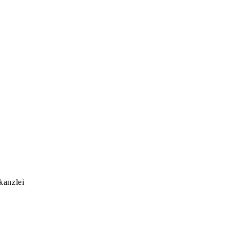
kanzlei