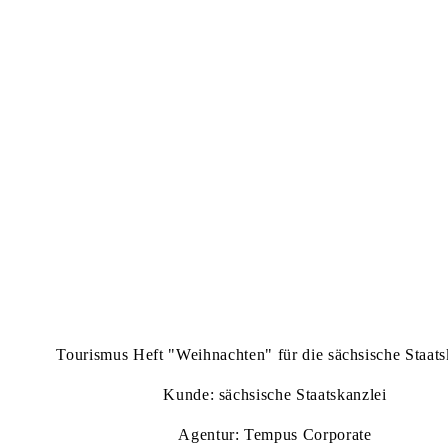
Tourismus Heft "Weihnachten" für die sächsische Staats
Kunde: sächsische Staatskanzlei
Agentur: Tempus Corporate