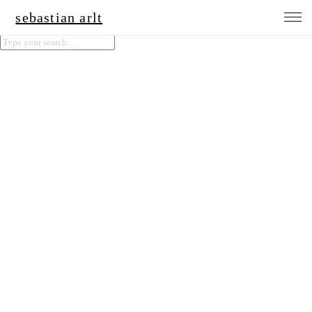
sebastian arlt