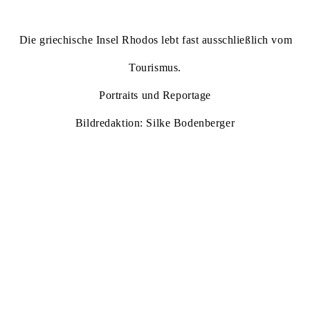
Die griechische Insel Rhodos lebt fast ausschließlich vom
Tourismus.
Portraits und Reportage
Bildredaktion: Silke Bodenberger