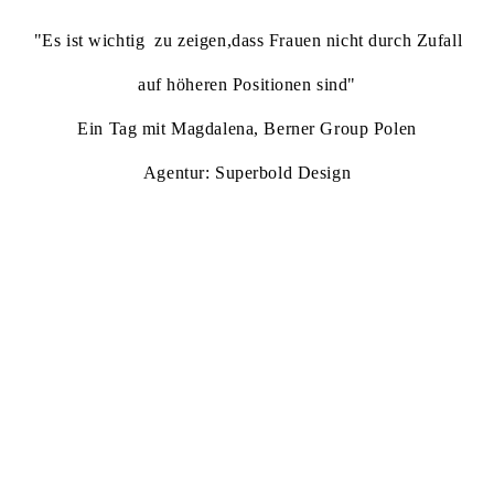
"Es ist wichtig zu zeigen,dass Frauen nicht durch Zufall
auf höheren Positionen sind"
Ein Tag mit Magdalena, Berner Group Polen
Agentur: Superbold Design