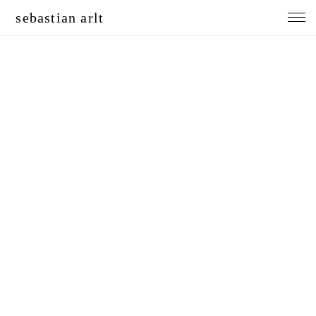
sebastian arlt