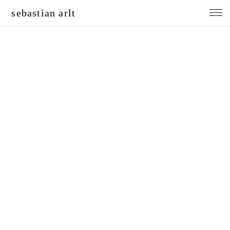
sebastian arlt