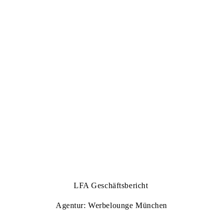
LFA Geschäftsbericht
Agentur: Werbelounge München