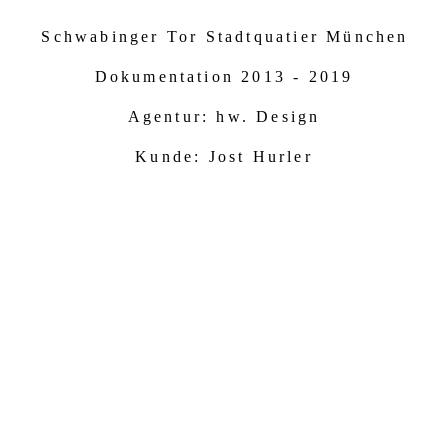
Schwabinger Tor Stadtquatier München
Dokumentation 2013 - 2019
Agentur: hw. Design
Kunde: Jost Hurler