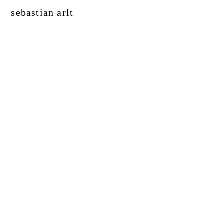
sebastian arlt