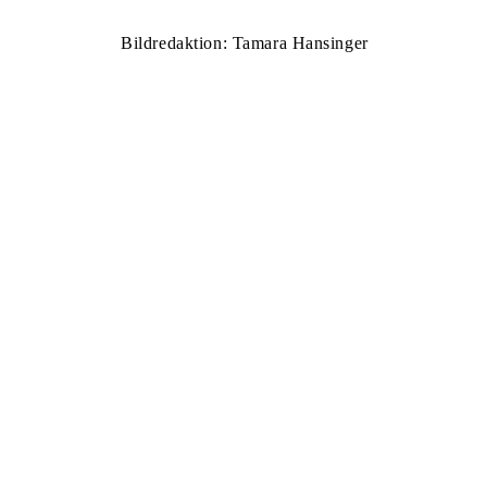
Bildredaktion: Tamara Hansinger