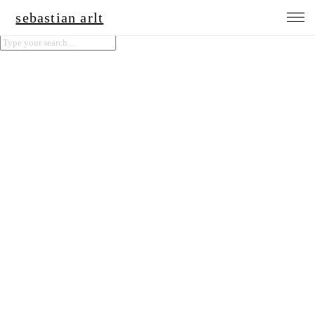
sebastian arlt